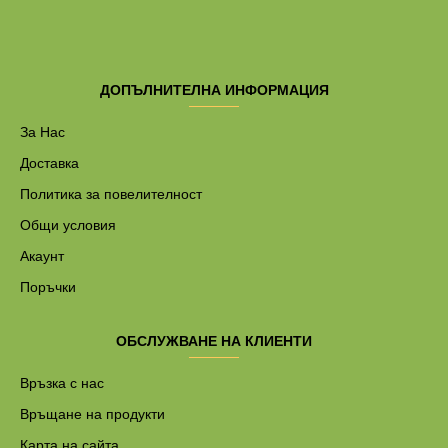
ДОПЪЛНИТЕЛНА ИНФОРМАЦИЯ
За Нас
Доставка
Политика за повелителност
Общи условия
Акаунт
Поръчки
ОБСЛУЖВАНЕ НА КЛИЕНТИ
Връзка с нас
Връщане на продукти
Карта на сайта