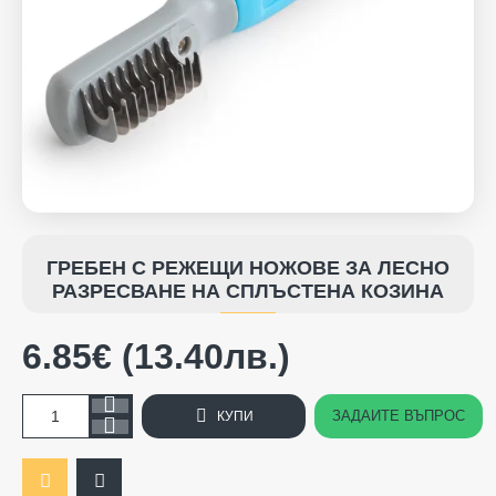
ГРЕБЕН С РЕЖЕЩИ НОЖОВЕ ЗА ЛЕСНО
РАЗРЕСВАНЕ НА СПЛЪСТЕНА КОЗИНА
6.85€ (13.40лв.)
ЗАДАЙТЕ ВЪПРОС
КУПИ