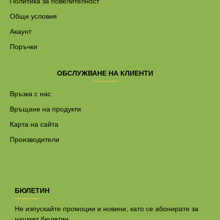
Политика за повелителност
Общи условия
Акаунт
Поръчки
ОБСЛУЖВАНЕ НА КЛИЕНТИ
Връзка с нас
Връщане на продукти
Карта на сайта
Производители
БЮЛЕТИН
Не изпускайте промоции и новини, като се абонирате за
нашият бюлетин.