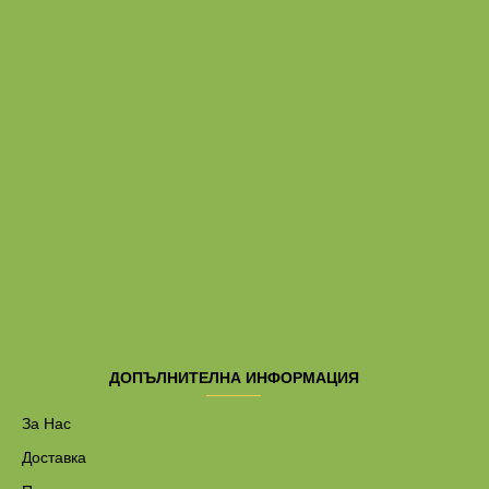
ДОПЪЛНИТЕЛНА ИНФОРМАЦИЯ
За Нас
Доставка