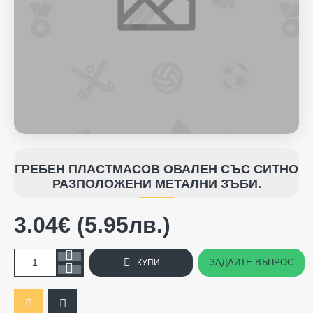
ГРЕБЕН ПЛАСТМАСОВ ОВАЛЕН СЪС СИТНО
РАЗПОЛОЖЕНИ МЕТАЛНИ ЗЪБИ.
3.04€ (5.95лв.)
ЗАДАЙТЕ ВЪПРОС
КУПИ