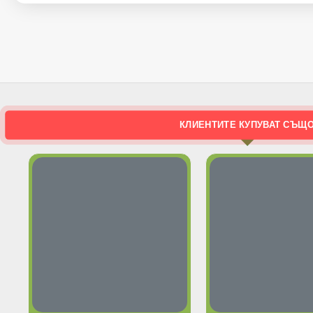
КЛИЕНТИТЕ КУПУВАТ СЪЩ