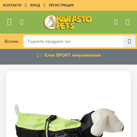
КОНТАКТИ
ВХОД
РЕГИСТРАЦИЯ
Всички
Търсете
продукти
Елек SPORT непромокаем
тук
home