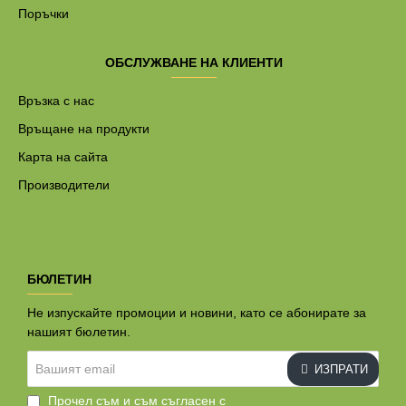
Поръчки
ОБСЛУЖВАНЕ НА КЛИЕНТИ
Връзка с нас
Връщане на продукти
Карта на сайта
Производители
БЮЛЕТИН
Не изпускайте промоции и новини, като се абонирате за
нашият бюлетин.
Вашият
ИЗПРАТИ
email
Прочел съм и съм съгласен с