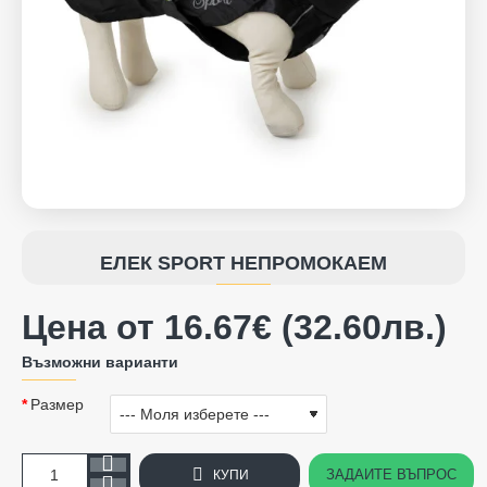
ЕЛЕК SPORT НЕПРОМОКАЕМ
Цена от 16.67€ (32.60лв.)
Възможни варианти
Размер
ЗАДАЙТЕ ВЪПРОС
КУПИ