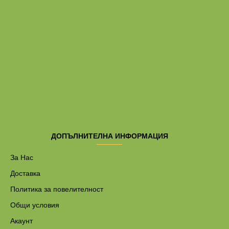
ДОПЪЛНИТЕЛНА ИНФОРМАЦИЯ
За Нас
Доставка
Политика за повелителност
Общи условия
Акаунт