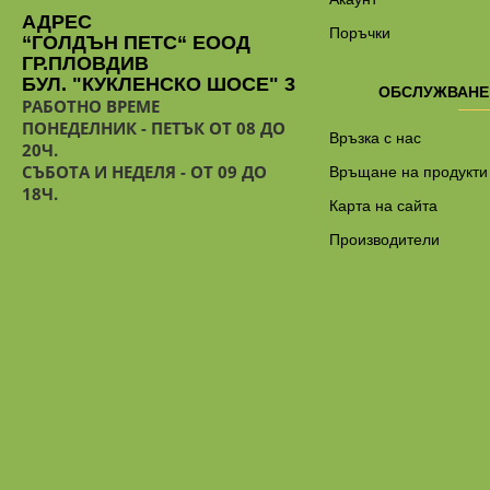
АДРЕС
Поръчки
“ГОЛДЪН ПЕТС“ ЕООД
ГР.ПЛОВДИВ
БУЛ. "КУКЛЕНСКО ШОСЕ" 3
ОБСЛУЖВАНЕ
РАБОТНО ВРЕМЕ
ПОНЕДЕЛНИК - ПЕТЪК ОТ 08 ДО
Връзка с нас
20Ч.
СЪБОТА И НЕДЕЛЯ - ОТ 09 ДО
Връщане на продукти
18Ч.
Карта на сайта
Производители