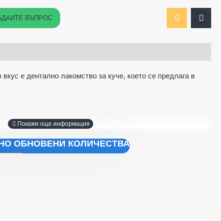
АДАЙТЕ ВЪПРОС
 вкус е дентално лакомство за куче, което се предлага в
ЧНО ОБНОВЕНИ КОЛИЧЕСТВА