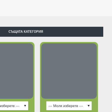
СЪЩАТА КАТЕГОРИЯ