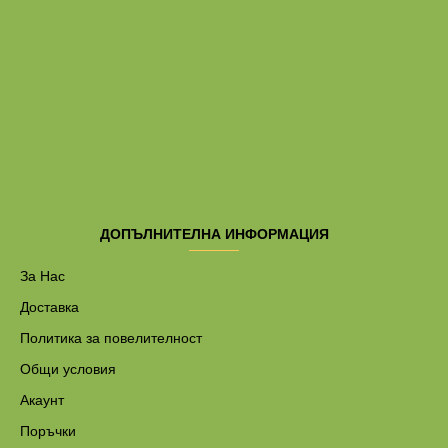
ДОПЪЛНИТЕЛНА ИНФОРМАЦИЯ
За Нас
Доставка
Политика за повелителност
Общи условия
Акаунт
Поръчки