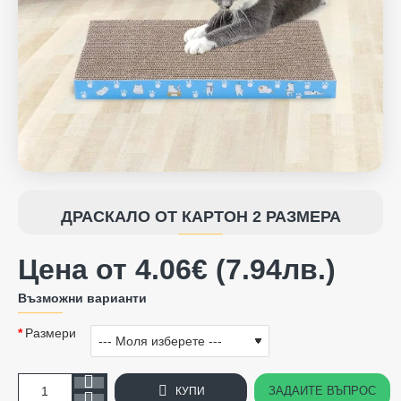
ДРАСКАЛО ОТ КАРТОН 2 РАЗМЕРА
Цена от 4.06€ (7.94лв.)
Възможни варианти
Размери
ЗАДАЙТЕ ВЪПРОС
КУПИ