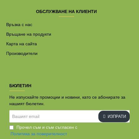
ОБСЛУЖВАНЕ НА КЛИЕНТИ
Връзка с нас
Връщане на продукти
Карта на сайта
Производители
БЮЛЕТИН
Не изпускайте промоции и новини, като се абонирате за
нашият бюлетин.
Вашият
ИЗПРАТИ
email
Прочел съм и съм съгласен с
Политика за поверителност