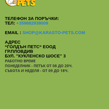
ТЕЛЕФОН ЗА ПОРЪЧКИ:
ТЕЛ:
+359882939009
EMAIL :
SHOP@KARASTO-PETS.COM
АДРЕС
“ГОЛДЪН ПЕТС“ ЕООД
ГР.ПЛОВДИВ
БУЛ. "КУКЛЕНСКО ШОСЕ" 3
РАБОТНО ВРЕМЕ
ПОНЕДЕЛНИК - ПЕТЪК ОТ 08 ДО 20Ч.
СЪБОТА И НЕДЕЛЯ - ОТ 09 ДО 18Ч.