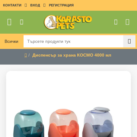
КОНТАКТИ
ВХОД
РЕГИСТРАЦИЯ
Всички
Търсете
продукти
Диспенсър за храна КОСМО 4000 мл
тук
home