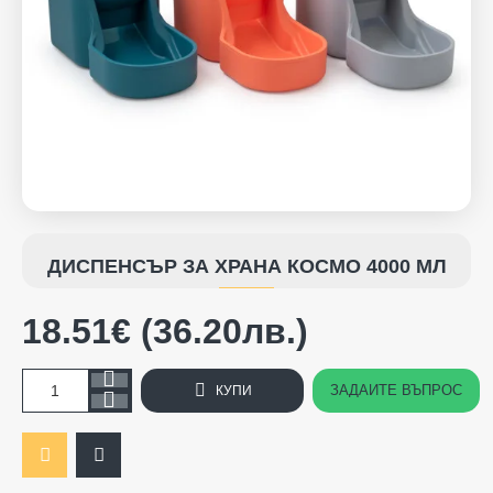
ДИСПЕНСЪР ЗА ХРАНА КОСМО 4000 МЛ
18.51€ (36.20лв.)
ЗАДАЙТЕ ВЪПРОС
КУПИ