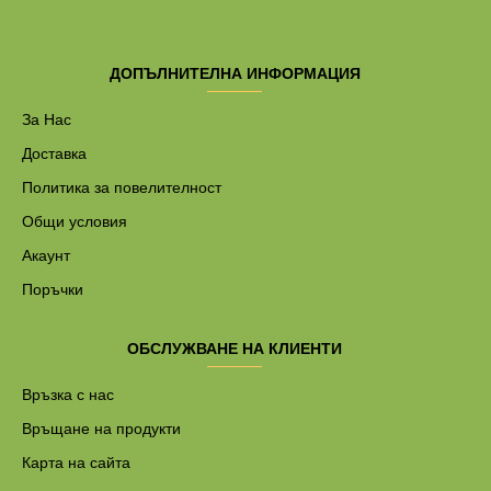
ДОПЪЛНИТЕЛНА ИНФОРМАЦИЯ
За Нас
Доставка
Политика за повелителност
Общи условия
Акаунт
Поръчки
ОБСЛУЖВАНЕ НА КЛИЕНТИ
Връзка с нас
Връщане на продукти
Карта на сайта