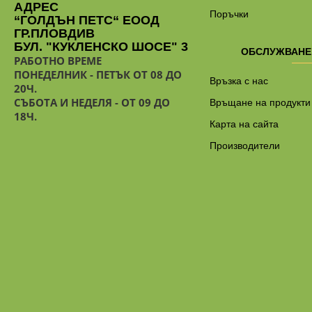
АДРЕС
Поръчки
“ГОЛДЪН ПЕТС“ ЕООД
ГР.ПЛОВДИВ
БУЛ. "КУКЛЕНСКО ШОСЕ" 3
ОБСЛУЖВАНЕ
РАБОТНО ВРЕМЕ
ПОНЕДЕЛНИК - ПЕТЪК ОТ 08 ДО
Връзка с нас
20Ч.
СЪБОТА И НЕДЕЛЯ - ОТ 09 ДО
Връщане на продукти
18Ч.
Карта на сайта
Производители