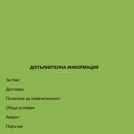
ДОПЪЛНИТЕЛНА ИНФОРМАЦИЯ
За Нас
Доставка
Политика за повелителност
Общи условия
Акаунт
Поръчки