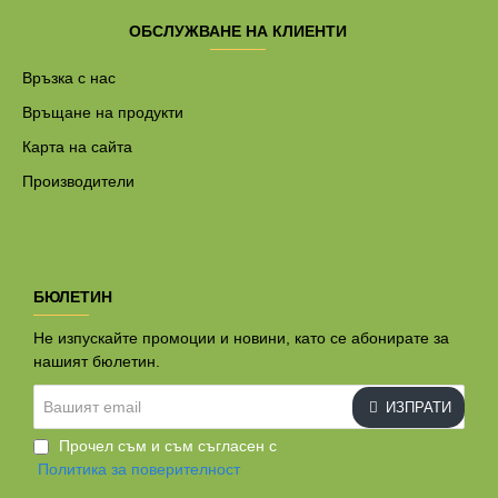
ОБСЛУЖВАНЕ НА КЛИЕНТИ
Връзка с нас
Връщане на продукти
Карта на сайта
Производители
БЮЛЕТИН
Не изпускайте промоции и новини, като се абонирате за
нашият бюлетин.
Вашият
ИЗПРАТИ
email
Прочел съм и съм съгласен с
Политика за поверителност