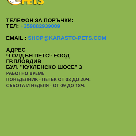
ТЕЛЕФОН ЗА ПОРЪЧКИ:
ТЕЛ:
+359882939009
EMAIL :
SHOP@KARASTO-PETS.COM
АДРЕС
“ГОЛДЪН ПЕТС“ ЕООД
ГР.ПЛОВДИВ
БУЛ. "КУКЛЕНСКО ШОСЕ" 3
РАБОТНО ВРЕМЕ
ПОНЕДЕЛНИК - ПЕТЪК ОТ 08 ДО 20Ч.
СЪБОТА И НЕДЕЛЯ - ОТ 09 ДО 18Ч.