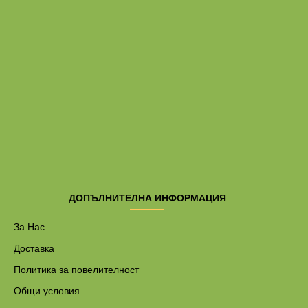
ДОПЪЛНИТЕЛНА ИНФОРМАЦИЯ
За Нас
Доставка
Политика за повелителност
Общи условия