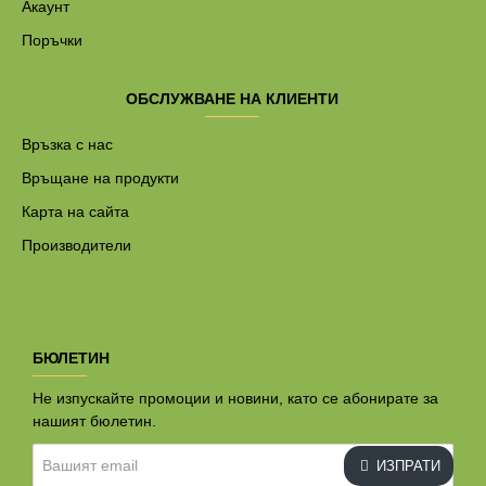
Акаунт
Поръчки
ОБСЛУЖВАНЕ НА КЛИЕНТИ
Връзка с нас
Връщане на продукти
Карта на сайта
Производители
БЮЛЕТИН
Не изпускайте промоции и новини, като се абонирате за
нашият бюлетин.
Вашият
ИЗПРАТИ
email