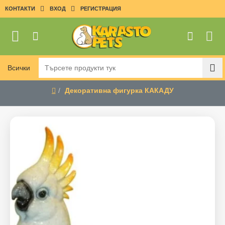
КОНТАКТИ
ВХОД
РЕГИСТРАЦИЯ
Всички
Търсете
продукти
Декоративна фигурка КАКАДУ
тук
home