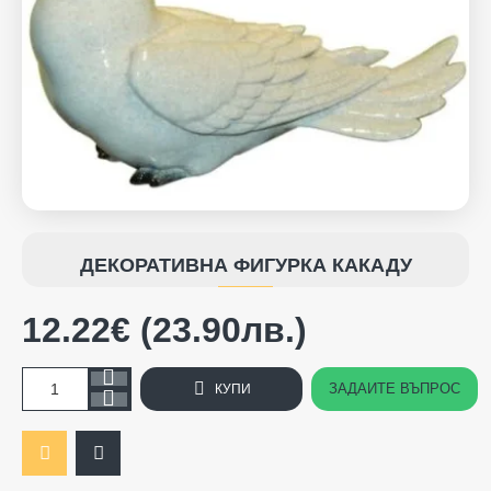
ДЕКОРАТИВНА ФИГУРКА КАКАДУ
12.22€ (23.90лв.)
ЗАДАЙТЕ ВЪПРОС
КУПИ