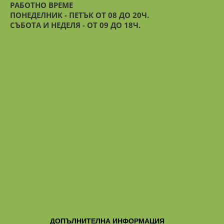
РАБОТНО ВРЕМЕ
ПОНЕДЕЛНИК - ПЕТЪК ОТ 08 ДО 20Ч.
СЪБОТА И НЕДЕЛЯ - ОТ 09 ДО 18Ч.
ДОПЪЛНИТЕЛНА ИНФОРМАЦИЯ