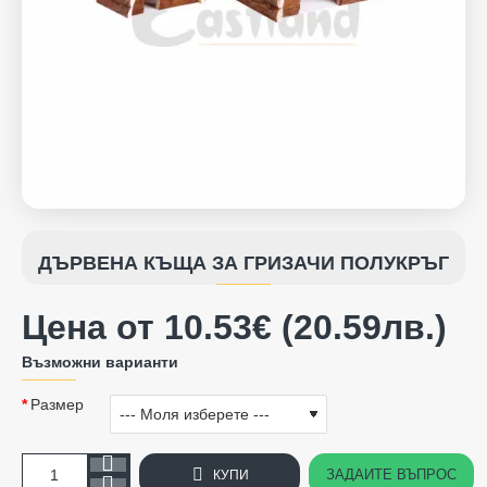
ДЪРВЕНА КЪЩА ЗА ГРИЗАЧИ ПОЛУКРЪГ
Цена от 10.53€ (20.59лв.)
Възможни варианти
Размер
ЗАДАЙТЕ ВЪПРОС
КУПИ