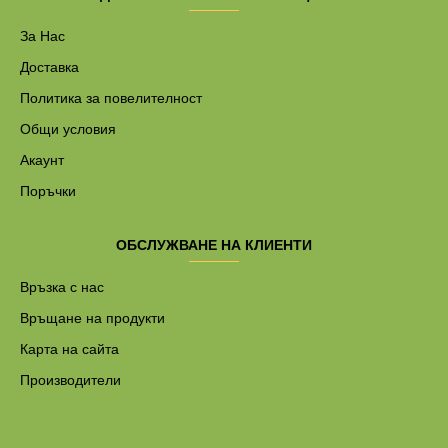
За Нас
Доставка
Политика за повелителност
Общи условия
Акаунт
Поръчки
ОБСЛУЖВАНЕ НА КЛИЕНТИ
Връзка с нас
Връщане на продукти
Карта на сайта
Производители