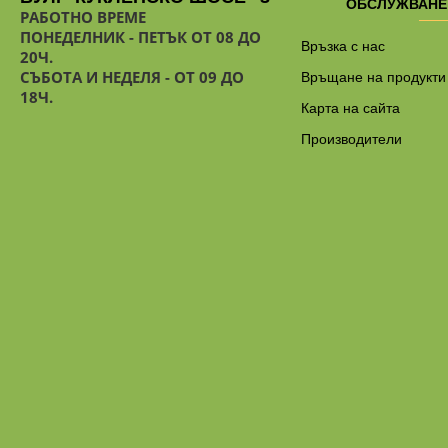
ОБСЛУЖВАНЕ
РАБОТНО ВРЕМЕ
ПОНЕДЕЛНИК - ПЕТЪК ОТ 08 ДО
Връзка с нас
20Ч.
СЪБОТА И НЕДЕЛЯ - ОТ 09 ДО
Връщане на продукти
18Ч.
Карта на сайта
Производители