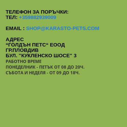
ТЕЛЕФОН ЗА ПОРЪЧКИ:
ТЕЛ:
+359882939009
EMAIL :
SHOP@KARASTO-PETS.COM
АДРЕС
“ГОЛДЪН ПЕТС“ ЕООД
ГР.ПЛОВДИВ
БУЛ. "КУКЛЕНСКО ШОСЕ" 3
РАБОТНО ВРЕМЕ
ПОНЕДЕЛНИК - ПЕТЪК ОТ 08 ДО 20Ч.
СЪБОТА И НЕДЕЛЯ - ОТ 09 ДО 18Ч.