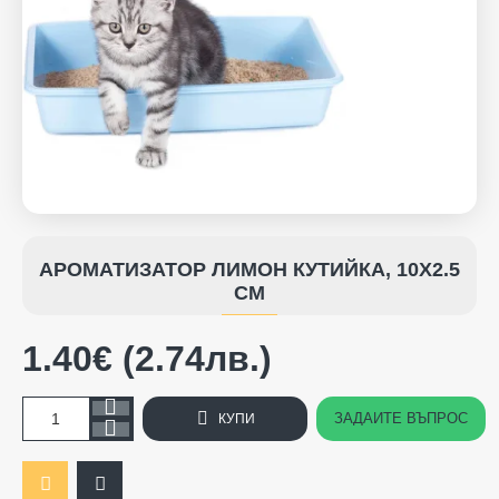
АРОМАТИЗАТОР ЛИМОН КУТИЙКА, 10Х2.5
СМ
1.40€ (2.74лв.)
ЗАДАЙТЕ ВЪПРОС
КУПИ