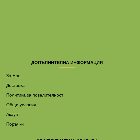
ДОПЪЛНИТЕЛНА ИНФОРМАЦИЯ
За Нас
Доставка
Политика за повелителност
Общи условия
Акаунт
Поръчки