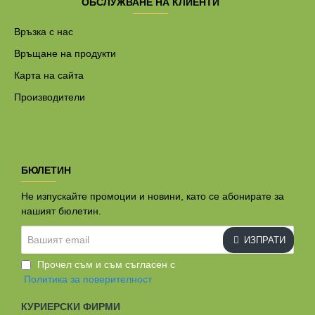
ОБСЛУЖВАНЕ НА КЛИЕНТИ
Връзка с нас
Връщане на продукти
Карта на сайта
Производители
БЮЛЕТИН
Не изпускайте промоции и новини, като се абонирате за
нашият бюлетин.
Вашият
ИЗПРАТИ
email
Прочел съм и съм съгласен с
Политика за поверителност
КУРИЕРСКИ ФИРМИ