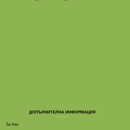
ДОПЪЛНИТЕЛНА ИНФОРМАЦИЯ
За Нас