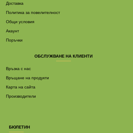
Доставка
Политика за повелителност
Общи условия
Акаунт
Поръчки
ОБСЛУЖВАНЕ НА КЛИЕНТИ
Връзка с нас
Връщане на продукти
Карта на сайта
Производители
БЮЛЕТИН