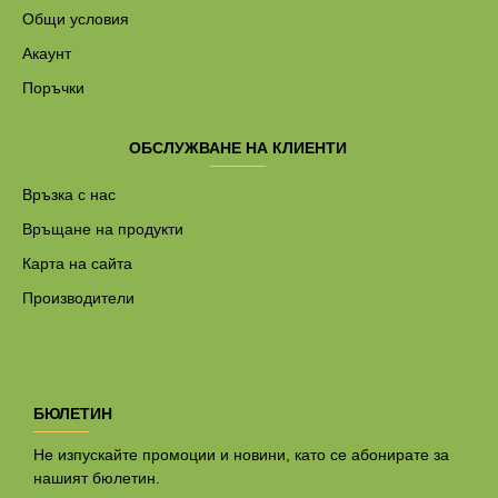
Общи условия
Акаунт
Поръчки
ОБСЛУЖВАНЕ НА КЛИЕНТИ
Връзка с нас
Връщане на продукти
Карта на сайта
Производители
БЮЛЕТИН
Не изпускайте промоции и новини, като се абонирате за
нашият бюлетин.