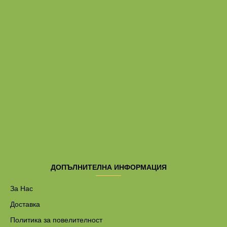
ДОПЪЛНИТЕЛНА ИНФОРМАЦИЯ
За Нас
Доставка
Политика за повелителност