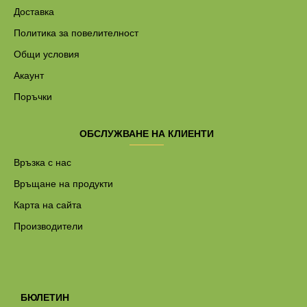
Доставка
Политика за повелителност
Общи условия
Акаунт
Поръчки
ОБСЛУЖВАНЕ НА КЛИЕНТИ
Връзка с нас
Връщане на продукти
Карта на сайта
Производители
БЮЛЕТИН