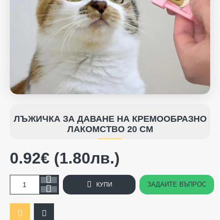
ЛЪЖИЧКА ЗА ДАВАНЕ НА КРЕМООБРАЗНО
ЛАКОМСТВО 20 СМ
0.92€ (1.80лв.)
ЗАДАЙТЕ ВЪПРОС
КУПИ