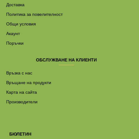
Доставка
Политика за повелителност
Общи условия
Акаунт
Поръчки
ОБСЛУЖВАНЕ НА КЛИЕНТИ
Връзка с нас
Връщане на продукти
Карта на сайта
Производители
БЮЛЕТИН