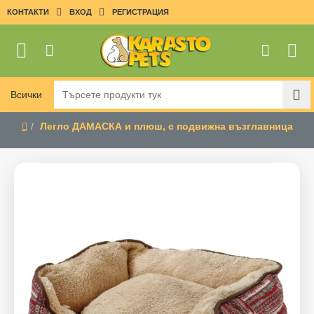
КОНТАКТИ
ВХОД
РЕГИСТРАЦИЯ
Всички
Търсете
продукти
Легло ДАМАСКА и плюш, с подвижна възглавница
тук
home