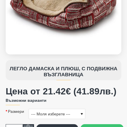
ЛЕГЛО ДАМАСКА И ПЛЮШ, С ПОДВИЖНА
ВЪЗГЛАВНИЦА
Цена от 21.42€ (41.89лв.)
Възможни варианти
Размери