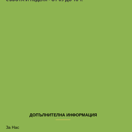
ДОПЪЛНИТЕЛНА ИНФОРМАЦИЯ
За Нас