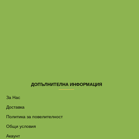
ДОПЪЛНИТЕЛНА ИНФОРМАЦИЯ
За Нас
Доставка
Политика за повелителност
Общи условия
Акаунт