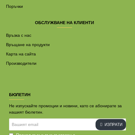
Поръчки
ОБСЛУЖВАНЕ НА КЛИЕНТИ
Връзка с нас
Връщане на продукти
Карта на сайта
Производители
БЮЛЕТИН
Не изпускайте промоции и новини, като се абонирате за
нашият бюлетин.
Вашият
ИЗПРАТИ
email